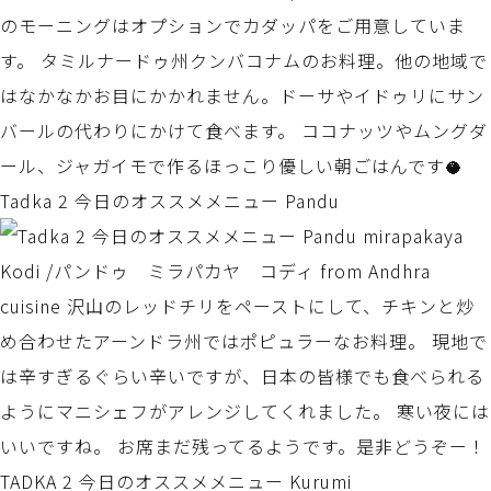
Tadka 2 今日のオススメメニュー Pandu
TADKA 2 今日のオススメメニュー Kurumi