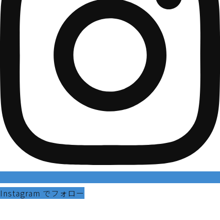
Instagram でフォロー