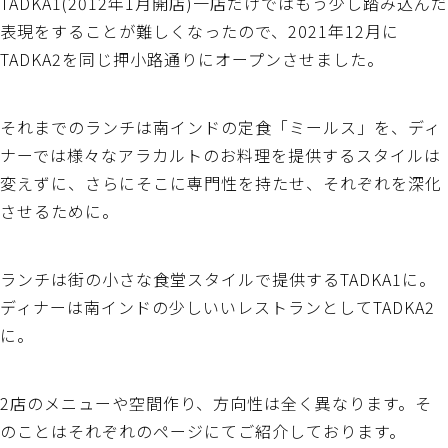
TADKA1(2012年1月開店)一店だけではもう少し踏み込んだ
表現をすることが難しくなったので、2021年12月に
TADKA2を同じ押小路通りにオープンさせました。
それまでのランチは南インドの定食「ミールス」を、ディ
ナーでは様々なアラカルトのお料理を提供するスタイルは
変えずに、さらにそこに専門性を持たせ、それぞれを深化
させるために。
ランチは街の小さな食堂スタイルで提供するTADKA1に。
ディナーは南インドの少しいいレストランとしてTADKA2
に。
2店のメニューや空間作り、方向性は全く異なります。そ
のことはそれぞれのページにてご紹介しております。