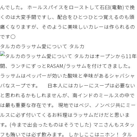
タルカのラッサム愛について タルカ