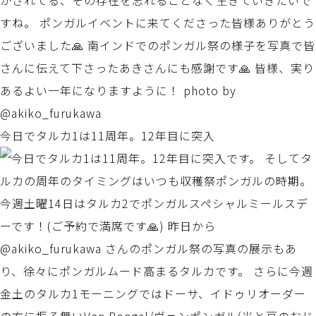
今日でタルカ1は11周年。12年目に突入