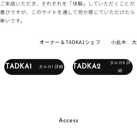
ご来店いただき、それぞれを「体験」していただくことが
喜びですが、このサイトを通して何か感じていただけたら
幸いです。
オーナー＆TADKA1シェフ 小此木 大
タルカ2 詳
TADKA1
TADKA2
タルカ1 詳細
細
Access