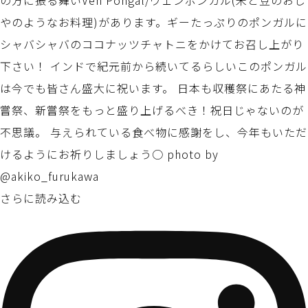
さらに読み込む